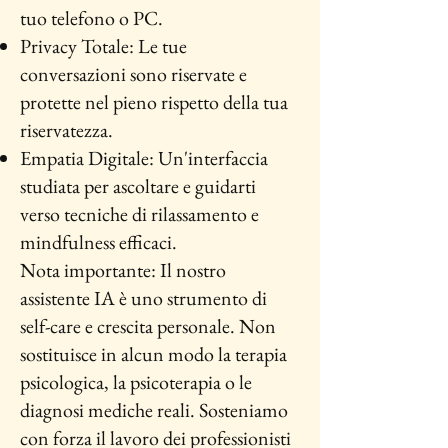
tuo telefono o PC.
Privacy Totale: Le tue
conversazioni sono riservate e
protette nel pieno rispetto della tua
riservatezza.
Empatia Digitale: Un'interfaccia
studiata per ascoltare e guidarti
verso tecniche di rilassamento e
mindfulness efficaci.
Nota importante: Il nostro
assistente IA è uno strumento di
self-care e crescita personale. Non
sostituisce in alcun modo la terapia
psicologica, la psicoterapia o le
diagnosi mediche reali. Sosteniamo
con forza il lavoro dei professionisti