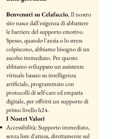
Benvenuti su Celafaccio
, Il nostro
sito nasce dall'esigenza di abbattere
le barriere del supporto emotivo.
Spesso, quando l'ansia o lo stress
colpiscono, abbiamo bisogno di un
ascolto immediato. Per questo
abbiamo sviluppato un assistente
virtuale basato su intelligenza
artificiale, programmato con
protocolli di self-care ed empatia
digitale, per offrirti un supporto di
primo livello h24.
I Nostri Valori
Accessibilità: Supporto immediato,
senza liste d'attesa, direttamente sul