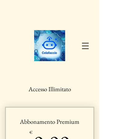
Accesso Illimitato
Abbonamento Premium
€